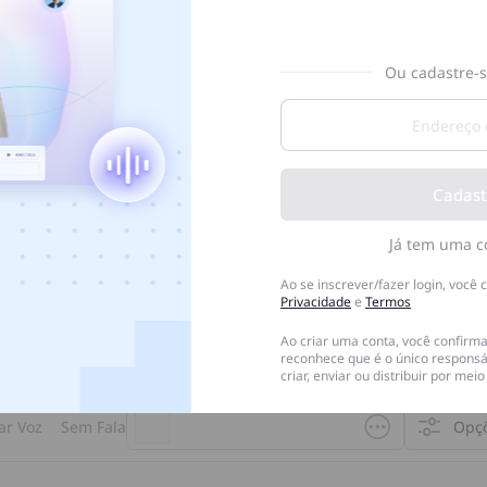
Carregando...