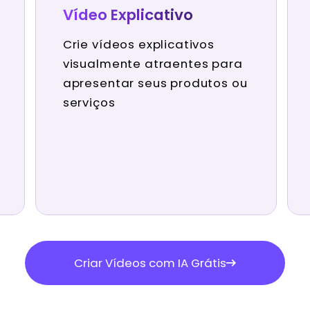
Vídeo Explicativo
Crie vídeos explicativos
visualmente atraentes para
apresentar seus produtos ou
serviços
Criar Vídeos com IA Grátis