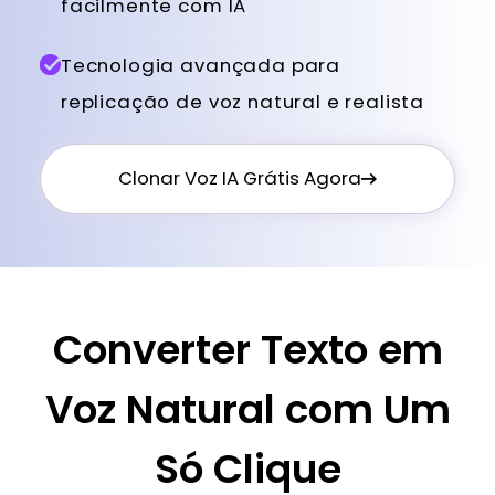
facilmente com IA
Tecnologia avançada para
replicação de voz natural e realista
Clonar Voz IA Grátis Agora
Converter Texto em
Voz Natural com Um
Só Clique