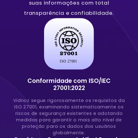
suas informações com total
transparência e confiabilidade.
Conformidade com ISO/IEC
27001:2022
Vidnoz segue rigorosamente os requisitos da
ISO 27001, examinando sistematicamente os
riscos de segurança existentes e adotando
medidas para garantir o mais alto nível de
proteção para os dados dos usuários
globalmente.