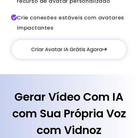
recurso de avatar personalizado
Crie conexões estáveis com avatares
impactantes
Criar Avatar IA Grátis Agora
Gerar Vídeo Com IA
com Sua Própria Voz
com Vidnoz