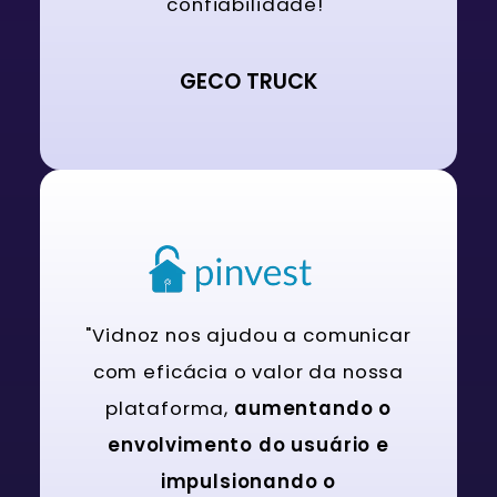
confiabilidade!"
GECO TRUCK
"Vidnoz nos ajudou a comunicar
com eficácia o valor da nossa
plataforma,
aumentando o
envolvimento do usuário e
impulsionando o