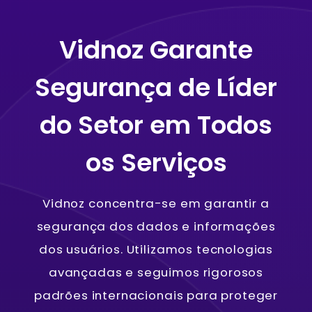
Vidnoz Garante
Segurança de Líder
do Setor em Todos
os Serviços
Vidnoz concentra-se em garantir a
segurança dos dados e informações
dos usuários. Utilizamos tecnologias
avançadas e seguimos rigorosos
padrões internacionais para proteger