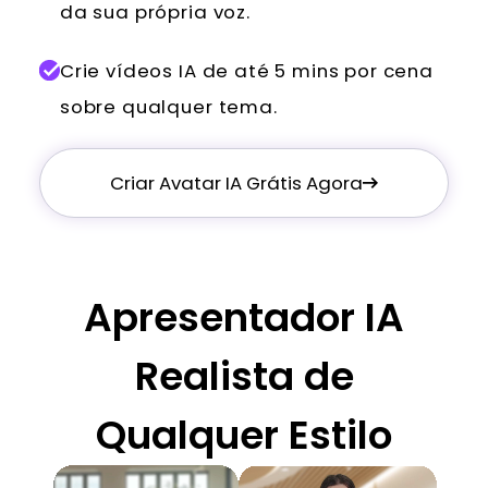
da sua própria voz.
Crie vídeos IA de até 5 mins por cena
sobre qualquer tema.
Criar Avatar IA Grátis Agora
Apresentador IA
Realista de
Qualquer Estilo