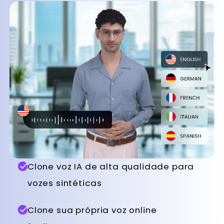
Clone voz IA de alta qualidade para
vozes sintéticas
Clone sua própria voz online