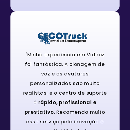
"Minha experiência em Vidnoz
foi fantástica. A clonagem de
voz e os avatares
personalizados são muito
realistas, e o centro de suporte
é
rápido, profissional e
prestativo
. Recomendo muito
esse serviço pela inovação e