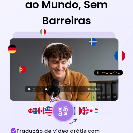
ao Mundo, Sem
Barreiras
Tradução de vídeo grátis com