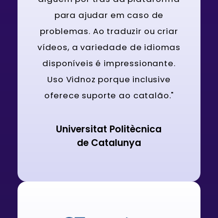
para ajudar em caso de
problemas. Ao traduzir ou criar
vídeos, a variedade de idiomas
disponíveis é impressionante.
Uso Vidnoz porque inclusive
oferece suporte ao catalão."
Universitat Politècnica
de Catalunya