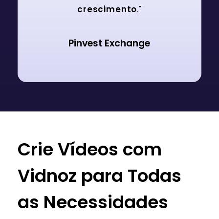
crescimento
."
Pinvest Exchange
Crie Vídeos com
Vidnoz para Todas
as Necessidades