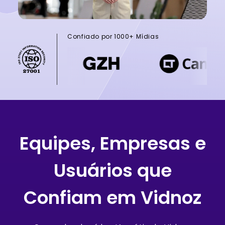
Confiado por 1000+ Mídias
Equipes, Empresas e
Usuários que
Confiam em Vidnoz