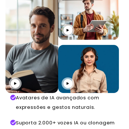
Reproduzir
Reproduzir
Reproduzir
Avatares de IA avançados com
expressões e gestos naturais.
Suporta 2.000+ vozes IA ou clonagem