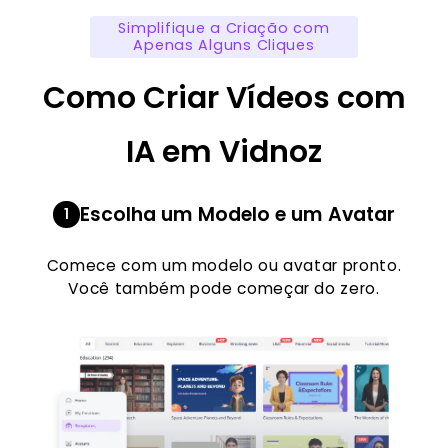
Simplifique a Criação com
Apenas Alguns Cliques
Como Criar Vídeos com
IA em Vidnoz
Escolha um Modelo e um Avatar
1
Comece com um modelo ou avatar pronto.
Você também pode começar do zero.