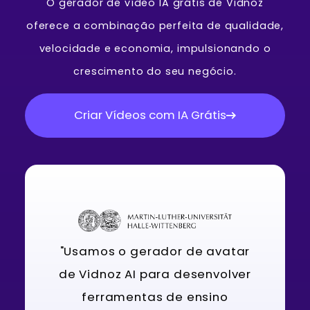
O gerador de vídeo IA grátis de Vidnoz
oferece a combinação perfeita de qualidade,
velocidade e economia, impulsionando o
crescimento do seu negócio.
Criar Vídeos com IA Grátis
"Usamos o gerador de avatar
de Vidnoz AI para desenvolver
ferramentas de ensino