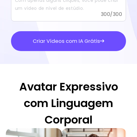
300
/300
Criar Vídeos com IA Grátis
Avatar Expressivo
com Linguagem
Corporal