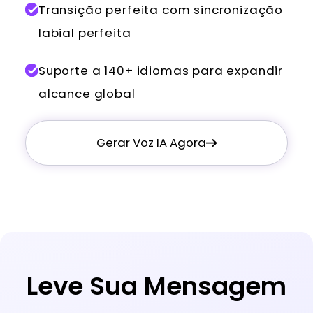
Transição perfeita com sincronização
labial perfeita
Suporte a 140+ idiomas para expandir
alcance global
Gerar Voz IA Agora
Leve Sua Mensagem