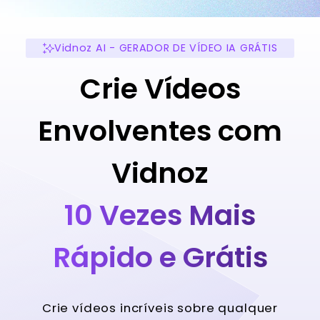
Vidnoz AI - GERADOR DE VÍDEO IA GRÁTIS
Crie Vídeos
Envolventes com
Vidnoz
10 Vezes Mais
Rápido e Grátis
Crie vídeos incríveis sobre qualquer