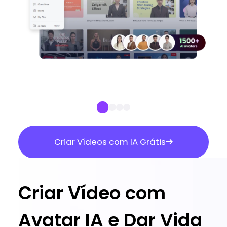
Criar Vídeos com IA Grátis
Criar Vídeo com
Avatar IA e Dar Vida