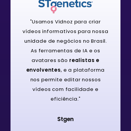
"Usamos Vidnoz para criar
vídeos informativos para nossa
unidade de negócios no Brasil.
As ferramentas de IA e os
avatares são
realistas e
envolventes
, e a plataforma
nos permite editar nossos
vídeos com facilidade e
eficiência."
Stgen