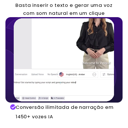
Basta inserir o texto e gerar uma voz
com som natural em um clique
Conversão ilimitada de narração em
1450+ vozes IA