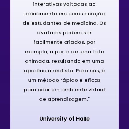
interativas voltadas ao
treinamento em comunicação
de estudantes de medicina. Os
avatares podem ser
facilmente criados, por
exemplo, a partir de uma foto
animada, resultando em uma
aparência realista. Para nós, é
um método rápido e eficaz
para criar um ambiente virtual
de aprendizagem."
University of Halle