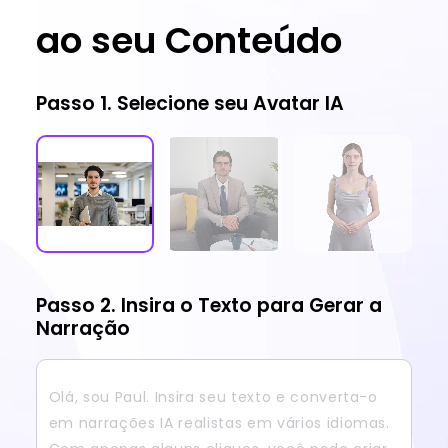
ao seu Conteúdo
Passo 1. Selecione seu Avatar IA
Passo 2. Insira o Texto para Gerar a
Narração