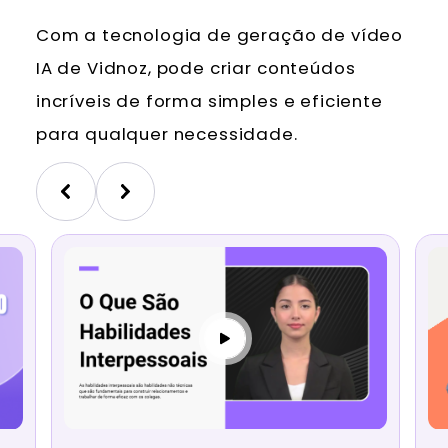
Com a tecnologia de geração de vídeo
IA de Vidnoz, pode criar conteúdos
incríveis de forma simples e eficiente
para qualquer necessidade.