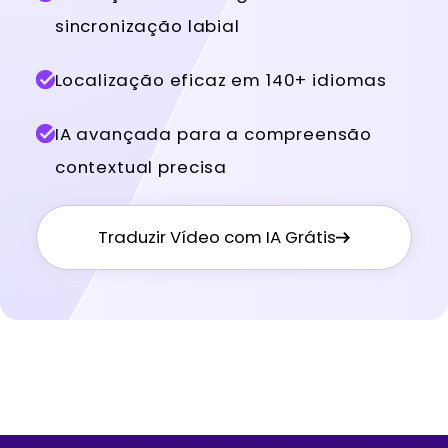
sincronização labial
Localização eficaz em 140+ idiomas
IA avançada para a compreensão
contextual precisa
Traduzir Vídeo com IA Grátis