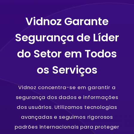
Vidnoz Garante
Segurança de Líder
do Setor em Todos
os Serviços
Vidnoz concentra-se em garantir a
segurança dos dados e informações
dos usuários. Utilizamos tecnologias
avançadas e seguimos rigorosos
padrões internacionais para proteger