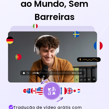
ao Mundo, Sem
Barreiras
Tradução de vídeo grátis com