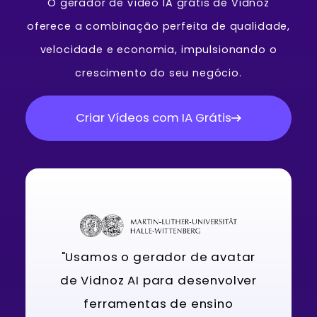
O gerador de vídeo IA grátis de Vidnoz
oferece a combinação perfeita de qualidade,
velocidade e economia, impulsionando o
crescimento do seu negócio.
Criar Vídeos com IA Grátis
"Usamos o gerador de avatar
de Vidnoz AI para desenvolver
ferramentas de ensino