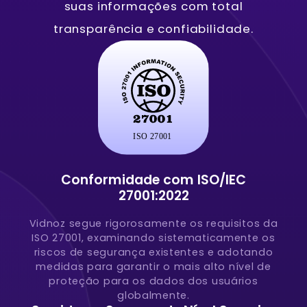
suas informações com total
transparência e confiabilidade.
Conformidade com ISO/IEC
27001:2022
Vidnoz segue rigorosamente os requisitos da
ISO 27001, examinando sistematicamente os
riscos de segurança existentes e adotando
medidas para garantir o mais alto nível de
proteção para os dados dos usuários
globalmente.