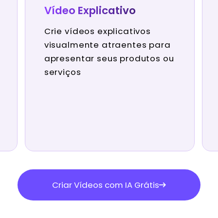
Vídeo Explicativo
Crie vídeos explicativos
visualmente atraentes para
apresentar seus produtos ou
serviços
Criar Vídeos com IA Grátis