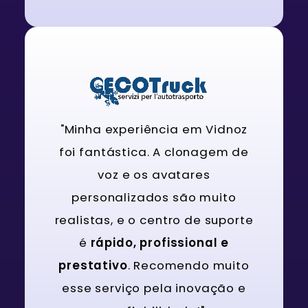
"Minha experiência em Vidnoz
foi fantástica. A clonagem de
voz e os avatares
personalizados são muito
realistas, e o centro de suporte
é
rápido, profissional e
prestativo
. Recomendo muito
esse serviço pela inovação e