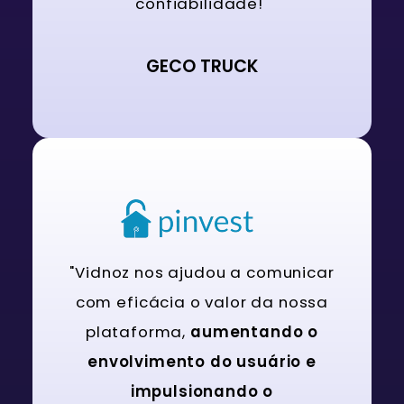
confiabilidade!"
GECO TRUCK
"Vidnoz nos ajudou a comunicar
com eficácia o valor da nossa
plataforma,
aumentando o
envolvimento do usuário e
impulsionando o