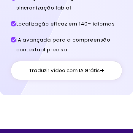
sincronização labial
Localização eficaz em 140+ idiomas
IA avançada para a compreensão
contextual precisa
Traduzir Vídeo com IA Grátis