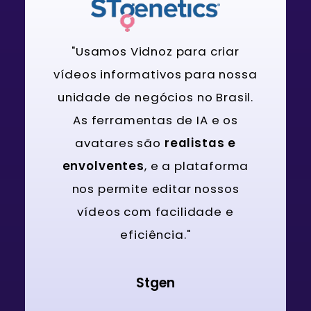
"Usamos Vidnoz para criar
vídeos informativos para nossa
unidade de negócios no Brasil.
As ferramentas de IA e os
avatares são
realistas e
envolventes
, e a plataforma
nos permite editar nossos
vídeos com facilidade e
eficiência."
Stgen