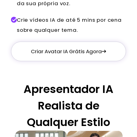
da sua própria voz.
Crie vídeos IA de até 5 mins por cena
sobre qualquer tema.
Criar Avatar IA Grátis Agora
Apresentador IA
Realista de
Qualquer Estilo