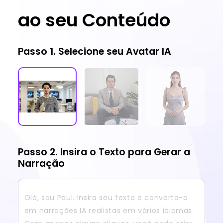
ao seu Conteúdo
Passo 1. Selecione seu Avatar IA
Passo 2. Insira o Texto para Gerar a
Narração