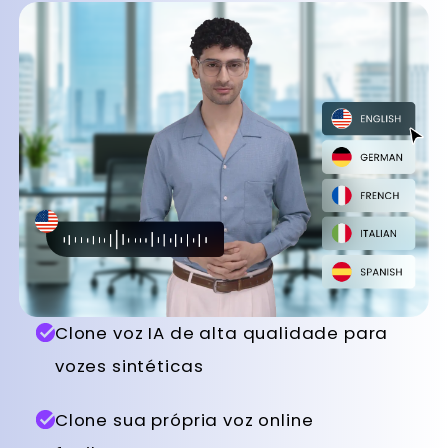
Clone voz IA de alta qualidade para
vozes sintéticas
Clone sua própria voz online