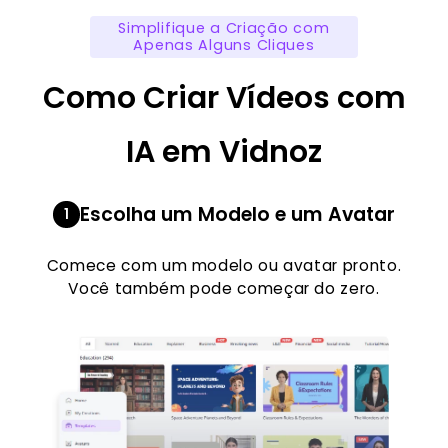
Simplifique a Criação com
Apenas Alguns Cliques
Como Criar Vídeos com
IA em Vidnoz
Escolha um Modelo e um Avatar
1
Comece com um modelo ou avatar pronto.
Você também pode começar do zero.