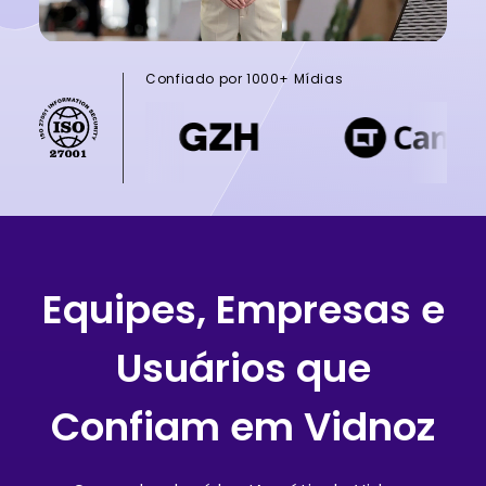
Confiado por 1000+ Mídias
Equipes, Empresas e
Usuários que
Confiam em Vidnoz