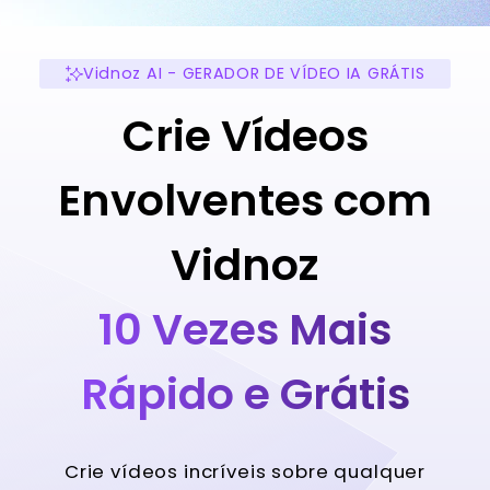
Vidnoz AI - GERADOR DE VÍDEO IA GRÁTIS
Crie Vídeos
Envolventes com
Vidnoz
10 Vezes Mais
Rápido e Grátis
Crie vídeos incríveis sobre qualquer