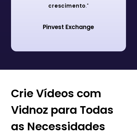
crescimento
."
Pinvest Exchange
Crie Vídeos com
Vidnoz para Todas
as Necessidades