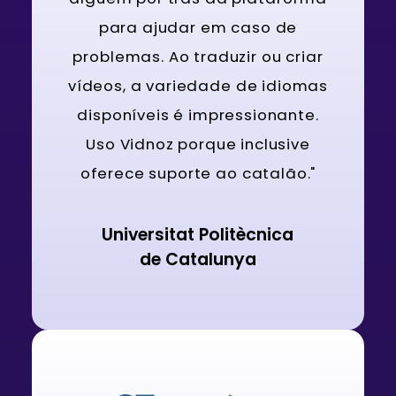
para ajudar em caso de
problemas. Ao traduzir ou criar
vídeos, a variedade de idiomas
disponíveis é impressionante.
Uso Vidnoz porque inclusive
oferece suporte ao catalão."
Universitat Politècnica
de Catalunya