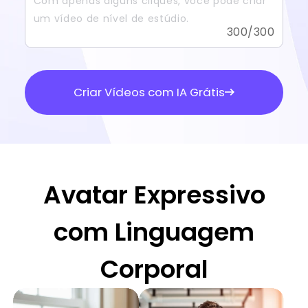
300
/300
Criar Vídeos com IA Grátis
Avatar Expressivo
com Linguagem
Corporal