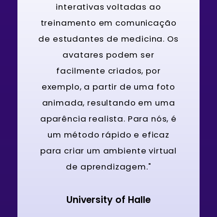
interativas voltadas ao
treinamento em comunicação
de estudantes de medicina. Os
avatares podem ser
facilmente criados, por
exemplo, a partir de uma foto
animada, resultando em uma
aparência realista. Para nós, é
um método rápido e eficaz
para criar um ambiente virtual
de aprendizagem."
University of Halle