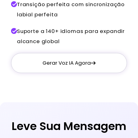
Transição perfeita com sincronização
labial perfeita
Suporte a 140+ idiomas para expandir
alcance global
Gerar Voz IA Agora
Leve Sua Mensagem