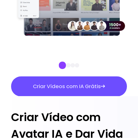
Criar Vídeos com IA Grátis
Criar Vídeo com
Avatar IA e Dar Vida