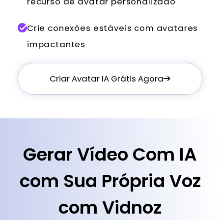
recurso de avatar personalizado
Crie conexões estáveis com avatares
impactantes
Criar Avatar IA Grátis Agora
Gerar Vídeo Com IA
com Sua Própria Voz
com Vidnoz