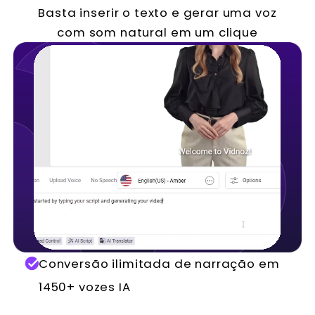
Basta inserir o texto e gerar uma voz
com som natural em um clique
Conversão ilimitada de narração em
1450+ vozes IA