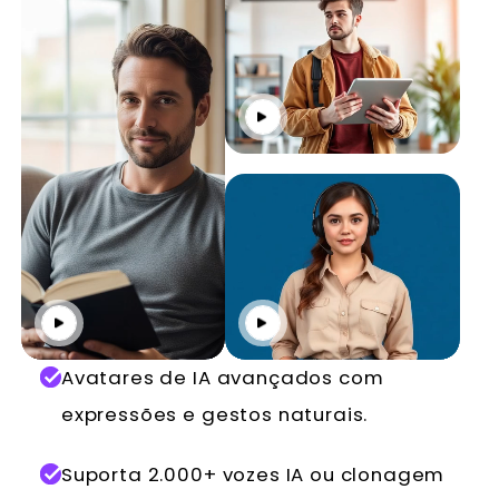
Reproduzir
Reproduzir
Reproduzir
Avatares de IA avançados com
expressões e gestos naturais.
Suporta 2.000+ vozes IA ou clonagem