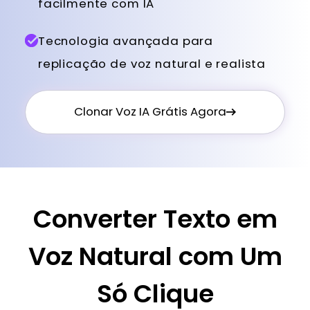
facilmente com IA
Tecnologia avançada para
replicação de voz natural e realista
Clonar Voz IA Grátis Agora
Converter Texto em
Voz Natural com Um
Só Clique