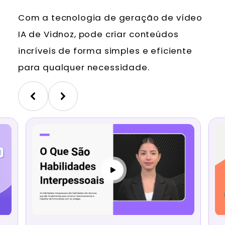
Com a tecnologia de geração de vídeo
IA de Vidnoz, pode criar conteúdos
incríveis de forma simples e eficiente
para qualquer necessidade.